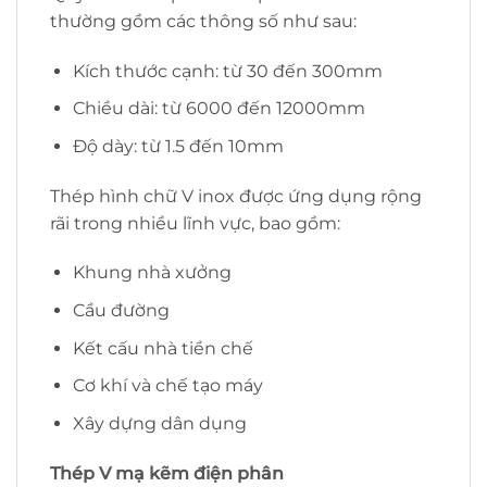
thường gồm các thông số như sau:
Kích thước cạnh: từ 30 đến 300mm
Chiều dài: từ 6000 đến 12000mm
Độ dày: từ 1.5 đến 10mm
Thép hình chữ V inox được ứng dụng rộng
rãi trong nhiều lĩnh vực, bao gồm:
Khung nhà xưởng
Cầu đường
Kết cấu nhà tiền chế
Cơ khí và chế tạo máy
Xây dựng dân dụng
Thép V mạ kẽm điện phân