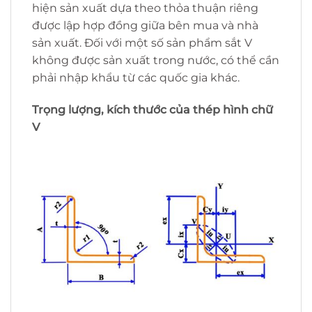
hiện sản xuất dựa theo thỏa thuận riêng
được lập hợp đồng giữa bên mua và nhà
sản xuất. Đối với một số sản phẩm sắt V
không được sản xuất trong nước, có thể cần
phải nhập khẩu từ các quốc gia khác.
Trọng lượng, kích thước của thép hình chữ
V