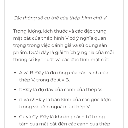
Các thông số cụ thể của thép hình chữ V
Trọng lượng, kích thước và các đặc trưng
mặt cắt của thép hình V có ý nghĩa quan
trọng trong việc đánh giá và sử dụng sản
phẩm. Dưới đây là giải thích ý nghĩa của mỗi
thông số kỹ thuật và các đặc tính mặt cắt:
A và B: Đây là độ rộng của các cạnh của
thép V, trong đó A = B.
t: Đây là độ dày của cạnh của thép V.
r1 và r2: Đây là bán kính của các góc lượn
trong và lượn ngoài của thép V.
Cx và Cy: Đây là khoảng cách từ trọng
tâm của mặt cắt đến các cạnh của thép