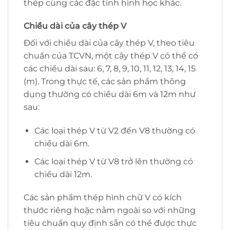
thép cùng các đặc tính hình học khác.
Chiều dài của cây thép V
Đối với chiều dài của cây thép V, theo tiêu
chuẩn của TCVN, một cây thép V có thể có
các chiều dài sau: 6, 7, 8, 9, 10, 11, 12, 13, 14, 15
(m). Trong thực tế, các sản phẩm thông
dụng thường có chiều dài 6m và 12m như
sau:
Các loại thép V từ V2 đến V8 thường có
chiều dài 6m.
Các loại thép V từ V8 trở lên thường có
chiều dài 12m.
Các sản phẩm thép hình chữ V có kích
thước riêng hoặc nằm ngoài so với những
tiêu chuẩn quy định sẵn có thể được thực