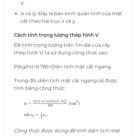
V.
ix và iy: Đây là bán kính quán tính của mặt
cắt theo hai trục x và y.
Cách tính trọng lượng thép hình V
Để tính trọng lượng trên 1m dài của cây
thép hình V, ta sử dụng công thức sau:
P(kg/m)=0.785×Diện tích mặt cắt ngang
Trong đó, diện tích mặt cắt ngang (a) được
tính bằng công thức:
Công thức được dùng để tính diện tích mặt