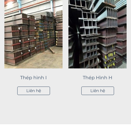
Thép hình I
Thép Hình H
Liên hệ
Liên hệ