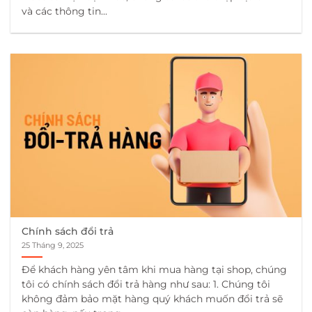
và các thông tin...
Chính sách đổi trả
25 Tháng 9, 2025
Để khách hàng yên tâm khi mua hàng tại shop, chúng
tôi có chính sách đổi trả hàng như sau: 1. Chúng tôi
không đảm bảo mặt hàng quý khách muốn đổi trả sẽ