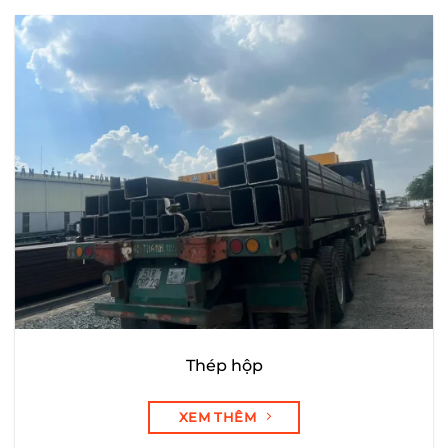
Thép hộp
XEM THÊM