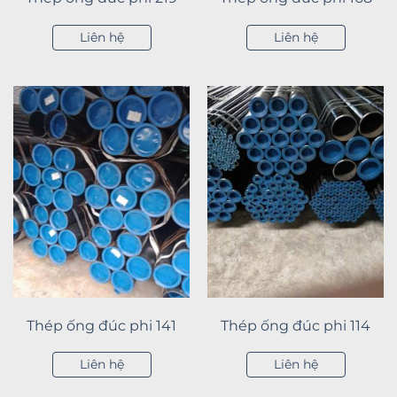
Liên hệ
Liên hệ
Thép ống đúc phi 141
Thép ống đúc phi 114
Liên hệ
Liên hệ