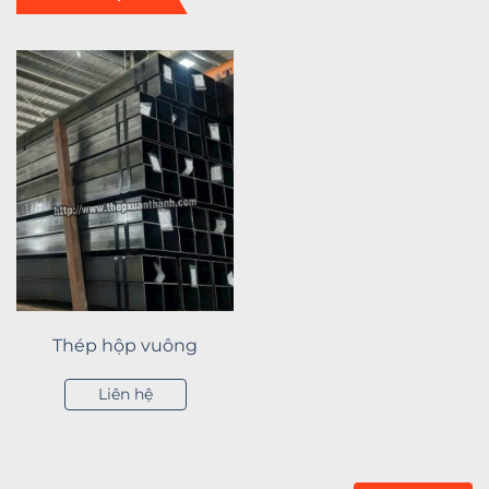
Thép hộp vuông
Liên hệ