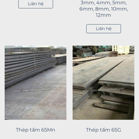
3mm, 4mm, 5mm,
Liên hệ
6mm, 8mm, 10mm,
12mm
Liên hệ
Thép tấm 65Mn
Thép tấm 65G