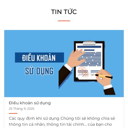
TIN TỨC
Điều khoản sử dụng
25 Tháng 9, 2025
Các quy định khi sử dụng Chúng tôi sẽ không chia sẻ
thông tin cá nhân, thông tin tài chính… của bạn cho