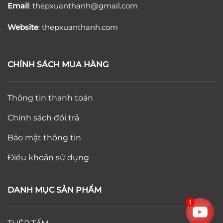
Email
:
thepxuanthanh
@gmail.com
Website
: thepxuanthanh.com
CHÍNH SÁCH MUA HÀNG
Thông tin thanh toán
Chính sách đổi trả
Bảo mật thông tin
Điều khoản sử dụng
DANH MỤC SẢN PHẨM