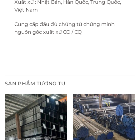
Xuất xứ : Nhật Bản, Hàn Quốc, Trung Quốc,
Việt Nam
Cung cấp đầu đủ chứng từ chứng minh
nguồn gốc xuất xứ CO / CQ
SẢN PHẨM TƯƠNG TỰ